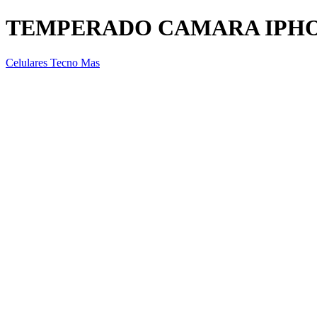
TEMPERADO CAMARA IPHO
Celulares Tecno Mas