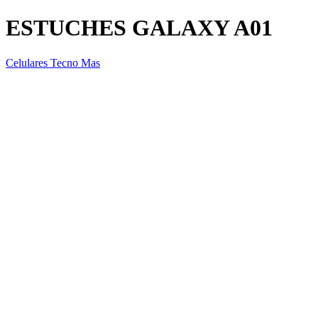
ESTUCHES GALAXY A01
Celulares Tecno Mas