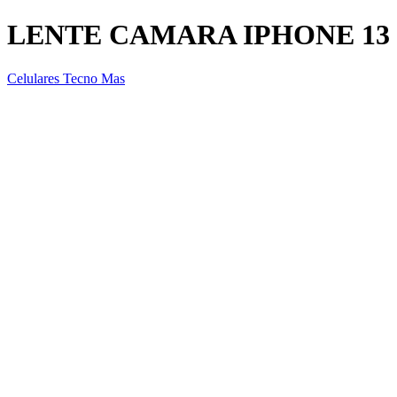
LENTE CAMARA IPHONE 13
Celulares Tecno Mas