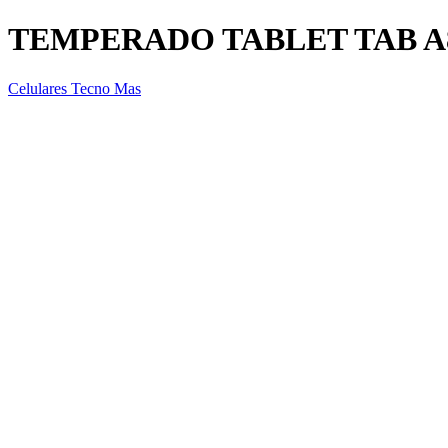
TEMPERADO TABLET TAB A8
Celulares Tecno Mas