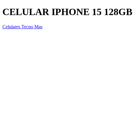
CELULAR IPHONE 15 128GB
Celulares Tecno Mas