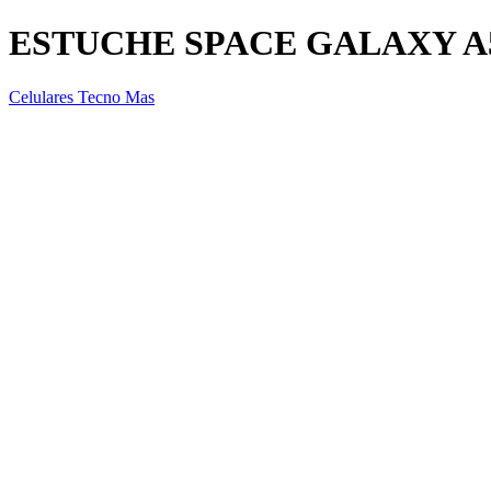
ESTUCHE SPACE GALAXY A
Celulares Tecno Mas