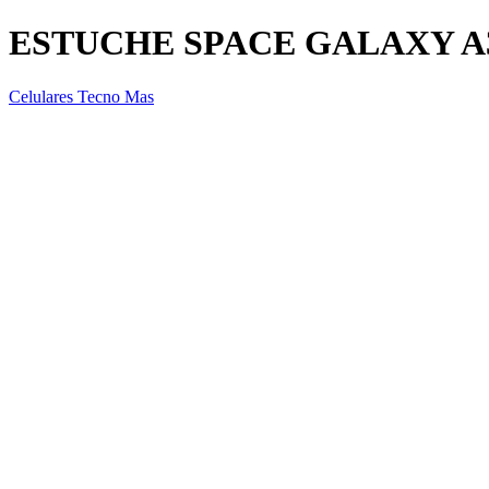
ESTUCHE SPACE GALAXY A
Celulares Tecno Mas