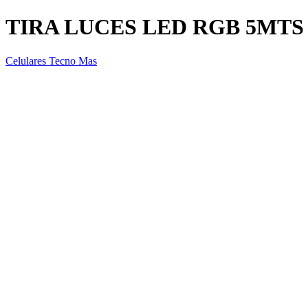
TIRA LUCES LED RGB 5MT
Celulares Tecno Mas