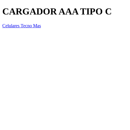
CARGADOR AAA TIPO C
Celulares Tecno Mas