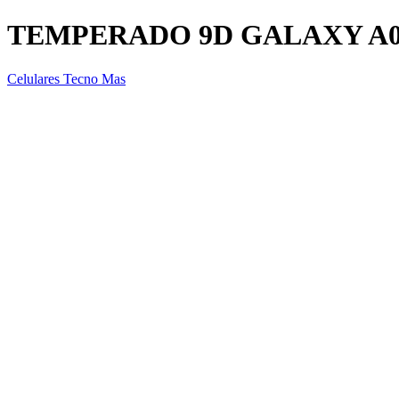
TEMPERADO 9D GALAXY A0
Celulares Tecno Mas