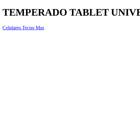
TEMPERADO TABLET UNIVE
Celulares Tecno Mas