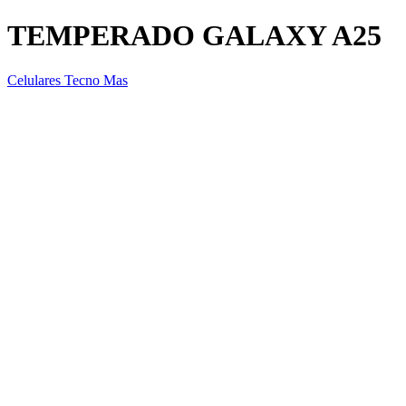
TEMPERADO GALAXY A25
Celulares Tecno Mas