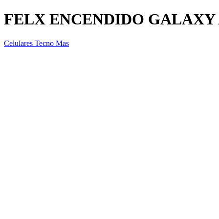
FELX ENCENDIDO GALAXY 
Celulares Tecno Mas