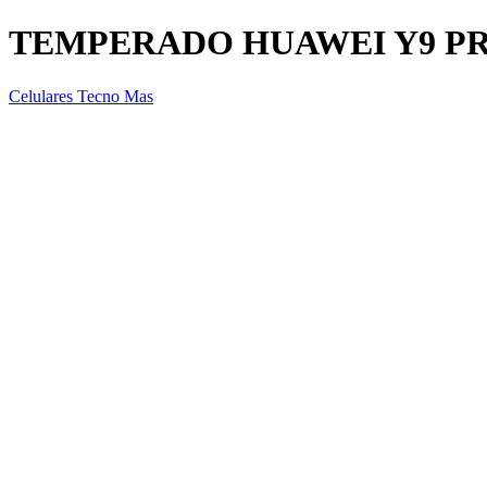
TEMPERADO HUAWEI Y9 PR
Celulares Tecno Mas