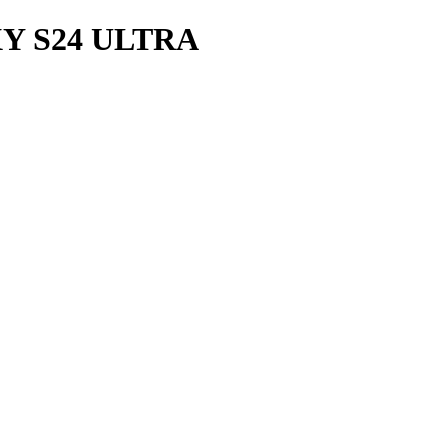
 S24 ULTRA