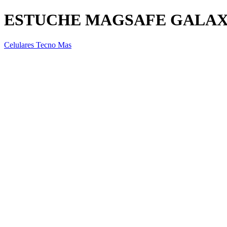
ESTUCHE MAGSAFE GALAXY
Celulares Tecno Mas