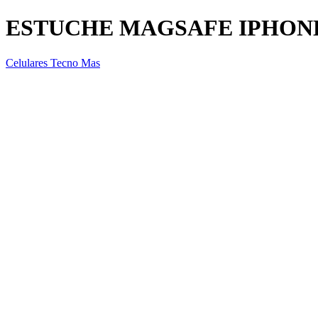
ESTUCHE MAGSAFE IPHONE
Celulares Tecno Mas