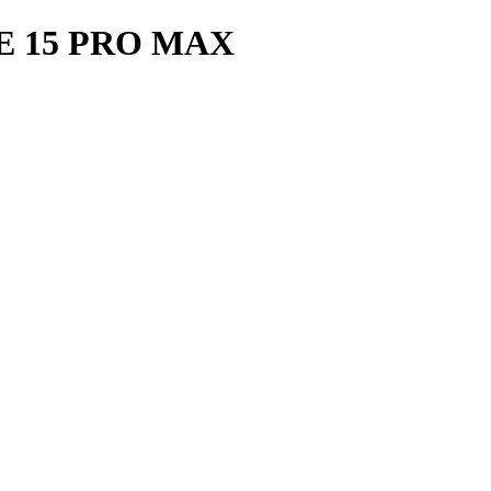
 15 PRO MAX