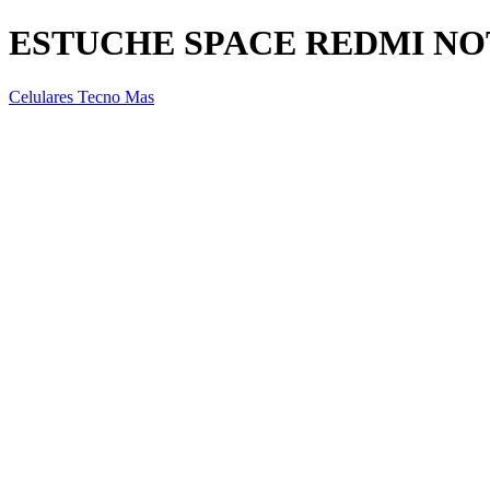
ESTUCHE SPACE REDMI NOT
Celulares Tecno Mas