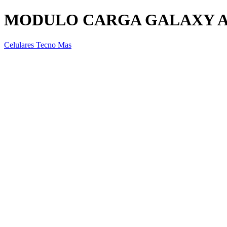
MODULO CARGA GALAXY A
Celulares Tecno Mas