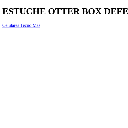
ESTUCHE OTTER BOX DEFE
Celulares Tecno Mas