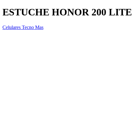
ESTUCHE HONOR 200 LITE
Celulares Tecno Mas