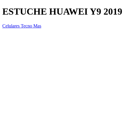
ESTUCHE HUAWEI Y9 2019
Celulares Tecno Mas