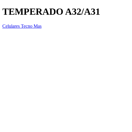
TEMPERADO A32/A31
Celulares Tecno Mas