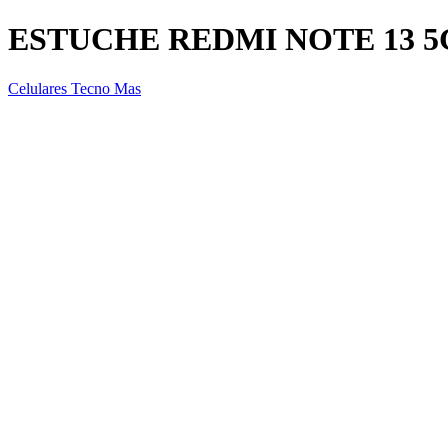
ESTUCHE REDMI NOTE 13 5
Celulares Tecno Mas