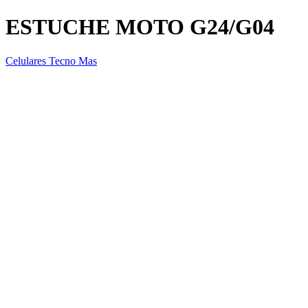
ESTUCHE MOTO G24/G04
Celulares Tecno Mas