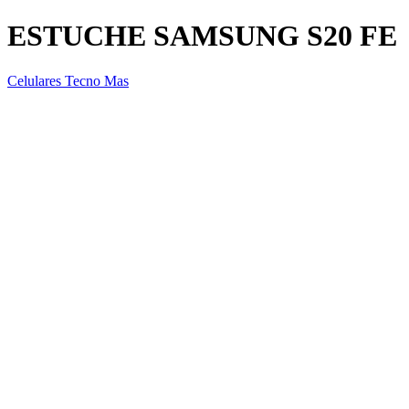
ESTUCHE SAMSUNG S20 FE
Celulares Tecno Mas