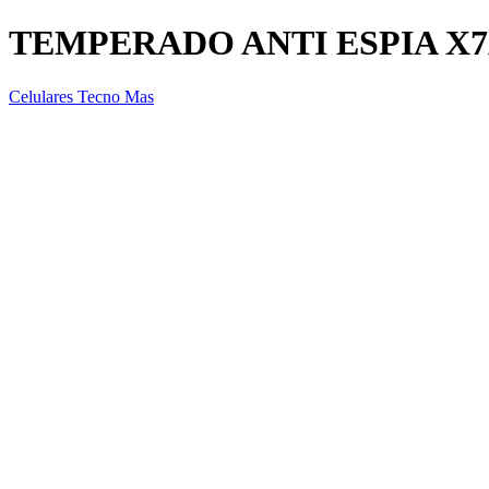
TEMPERADO ANTI ESPIA X
Celulares Tecno Mas