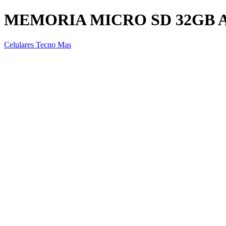
MEMORIA MICRO SD 32GB 
Celulares Tecno Mas