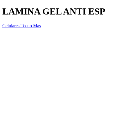
LAMINA GEL ANTI ESP
Celulares Tecno Mas