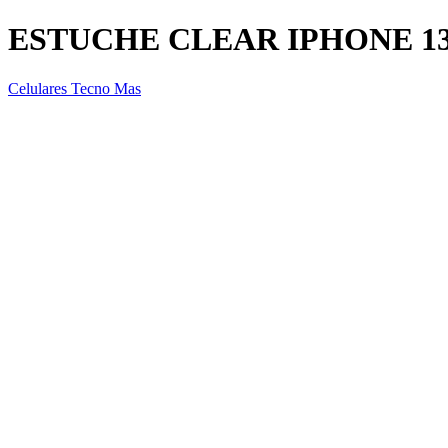
ESTUCHE CLEAR IPHONE 1
Celulares Tecno Mas