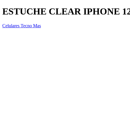
ESTUCHE CLEAR IPHONE 1
Celulares Tecno Mas