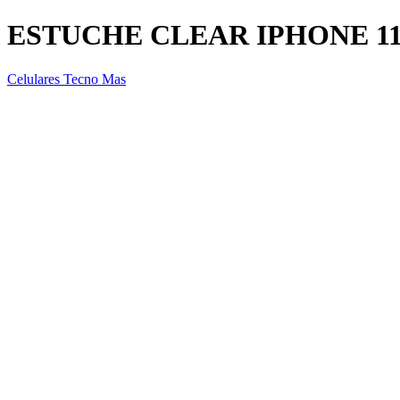
ESTUCHE CLEAR IPHONE 1
Celulares Tecno Mas