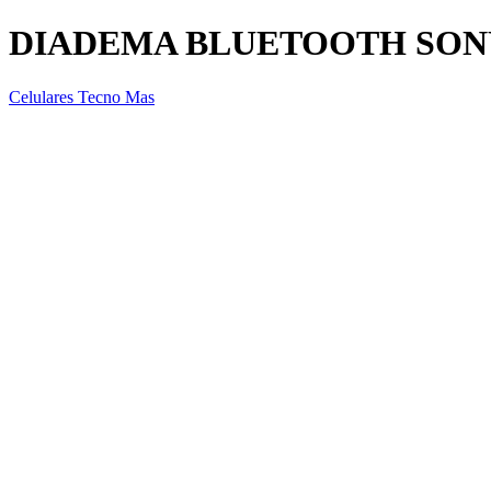
DIADEMA BLUETOOTH SONY
Celulares Tecno Mas