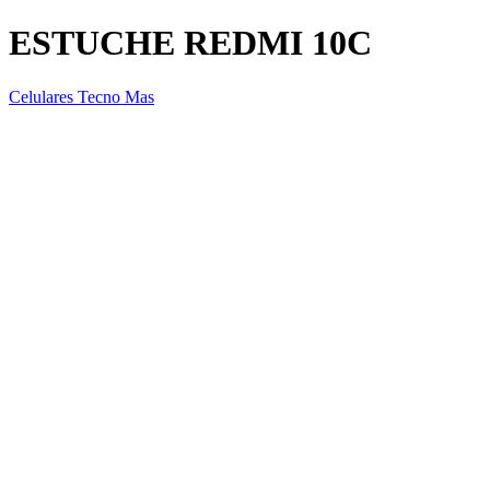
ESTUCHE REDMI 10C
Celulares Tecno Mas