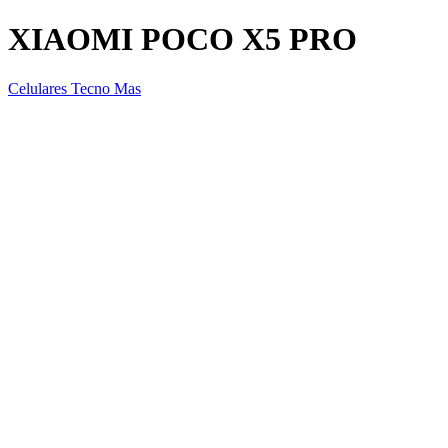
XIAOMI POCO X5 PRO
Celulares Tecno Mas