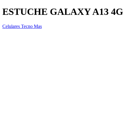
ESTUCHE GALAXY A13 4G
Celulares Tecno Mas