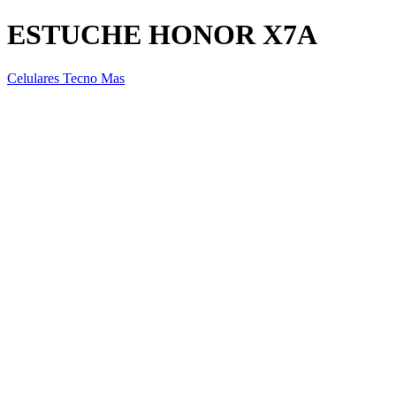
ESTUCHE HONOR X7A
Celulares Tecno Mas