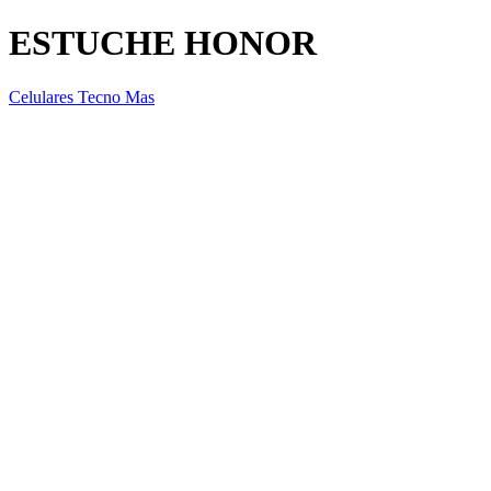
ESTUCHE HONOR
Celulares Tecno Mas