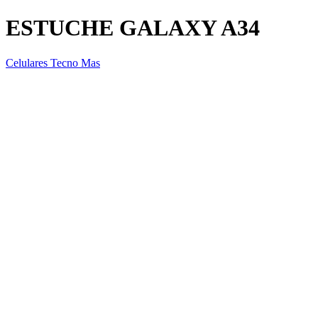
ESTUCHE GALAXY A34
Celulares Tecno Mas