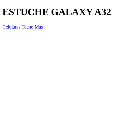
ESTUCHE GALAXY A32
Celulares Tecno Mas