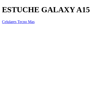
ESTUCHE GALAXY A15
Celulares Tecno Mas