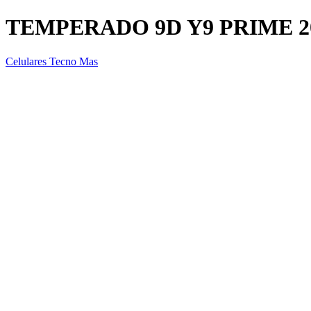
TEMPERADO 9D Y9 PRIME 20
Celulares Tecno Mas