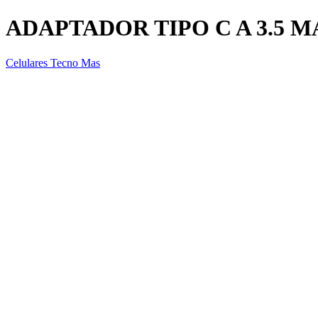
ADAPTADOR TIPO C A 3.5 
Celulares Tecno Mas