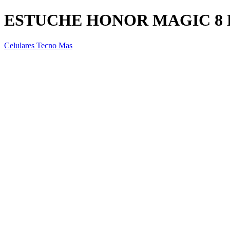
ESTUCHE HONOR MAGIC 8
Celulares Tecno Mas