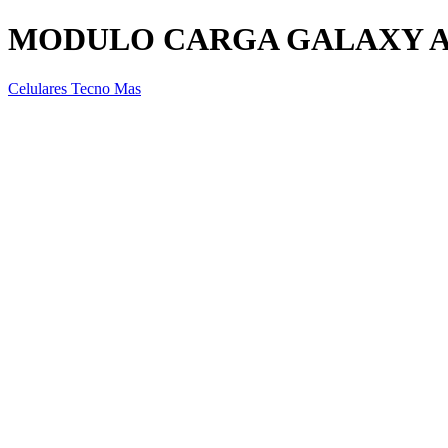
MODULO CARGA GALAXY A
Celulares Tecno Mas