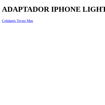
ADAPTADOR IPHONE LIGHTN
Celulares Tecno Mas