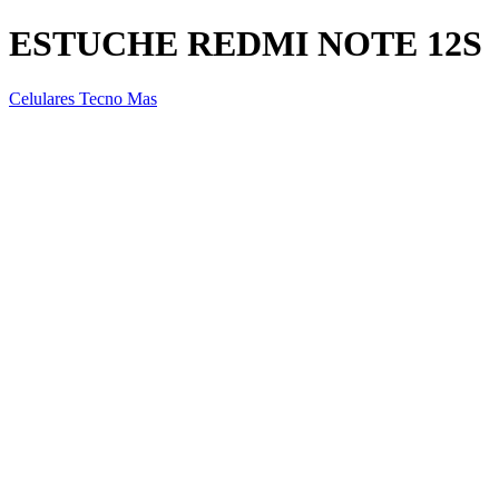
ESTUCHE REDMI NOTE 12S
Celulares Tecno Mas