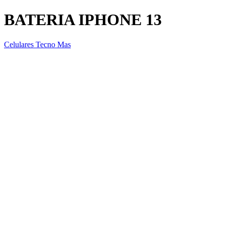
BATERIA IPHONE 13
Celulares Tecno Mas