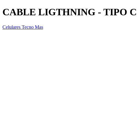
CABLE LIGTHNING - TIPO C
Celulares Tecno Mas