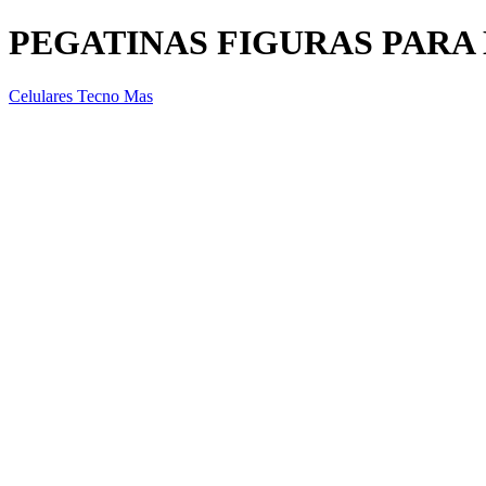
PEGATINAS FIGURAS PARA
Celulares Tecno Mas