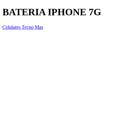
BATERIA IPHONE 7G
Celulares Tecno Mas